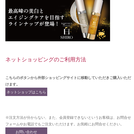
ネットショッピングのご利用方法
こちらのボタンから外部ショッピングサイトに移動していただきご購入いただ
けます。
ネットショップはこちら
から
※注文方法が分からない、また、会員登録できないというお客様は、お問合せ
フォームやお電話でもご注文いただけます。お気軽にお問合せください。
お問い合わせ