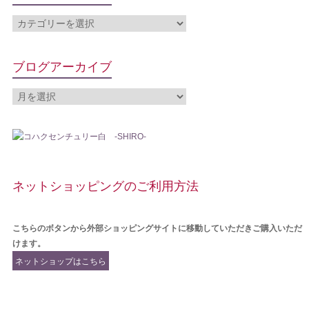
ブログアーカイブ
ネットショッピングのご利用方法
こちらのボタンから外部ショッピングサイトに移動していただきご購入いただ
けます。
ネットショップはこちら
から